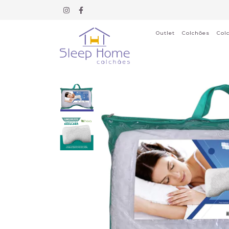
Outlet
Colchões
Col