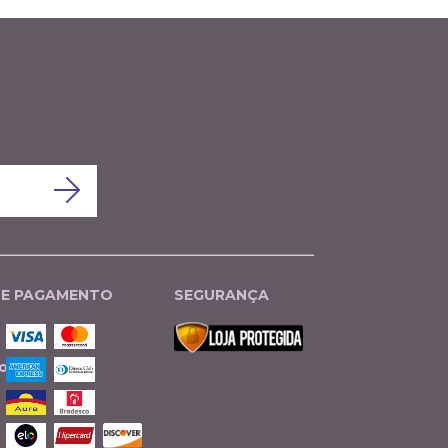
DE PAGAMENTO
SEGURANÇA
o