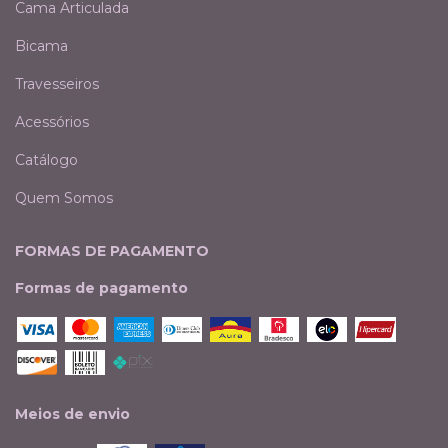
Cama Articulada
Bicama
Travesseiros
Acessórios
Catálogo
Quem Somos
FORMAS DE PAGAMENTO
Formas de pagamento
Meios de envio