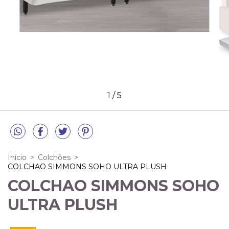
1
/
5
Início
>
Colchões
>
COLCHAO SIMMONS SOHO ULTRA PLUSH
COLCHAO SIMMONS SOHO
ULTRA PLUSH