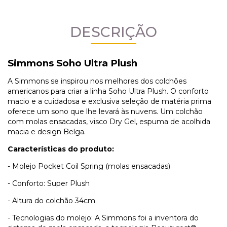
DESCRIÇÃO
Simmons Soho Ultra Plush
A Simmons se inspirou nos melhores dos colchões
americanos para criar a linha Soho Ultra Plush. O conforto
macio e a cuidadosa e exclusiva seleção de matéria prima
oferece um sono que lhe levará às nuvens. Um colchão
com molas ensacadas, visco Dry Gel, espuma de acolhida
macia e design Belga.
Características do produto:
- Molejo Pocket Coil Spring (molas ensacadas)
- Conforto: Super Plush
- Altura do colchão 34cm.
- Tecnologias do molejo: A Simmons foi a inventora do