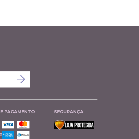
DE PAGAMENTO
SEGURANÇA
o