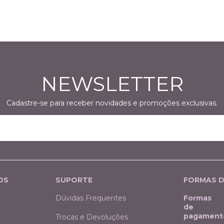
NEWSLETTER
Cadastre-se para receber novidades e promoções exclusivas.
OS
SUPORTE
FORMAS 
Dúvidas Frequentes
Formas
de
pagament
Trocas e Devoluções