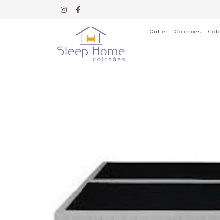
Outlet
Colchões
Col